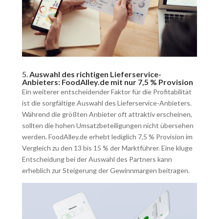
5.
Auswahl des richtigen Lieferservice-
Anbieters: FoodAlley.de mit nur 7,5 % Provision
Ein weiterer entscheidender Faktor für die Profitabilität
ist die sorgfältige Auswahl des Lieferservice-Anbieters.
Während die größten Anbieter oft attraktiv erscheinen,
sollten die hohen Umsatzbeteiligungen nicht übersehen
werden. FoodAlley.de erhebt lediglich 7,5 % Provision im
Vergleich zu den 13 bis 15 % der Marktführer. Eine kluge
Entscheidung bei der Auswahl des Partners kann
erheblich zur Steigerung der Gewinnmargen beitragen.