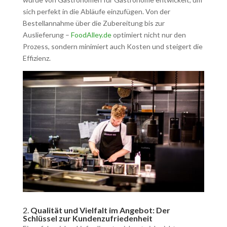
sich perfekt in die Abläufe einzufügen. Von der
Bestellannahme über die Zubereitung bis zur
Auslieferung –
FoodAlley.de
optimiert nicht nur den
Prozess, sondern minimiert auch Kosten und steigert die
Effizienz.
2.
Qualität und Vielfalt im Angebot: Der
Schlüssel zur Kundenzufriedenheit