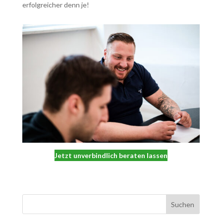
erfolgreicher denn je!
Jetzt unverbindlich beraten lassen
Suchen