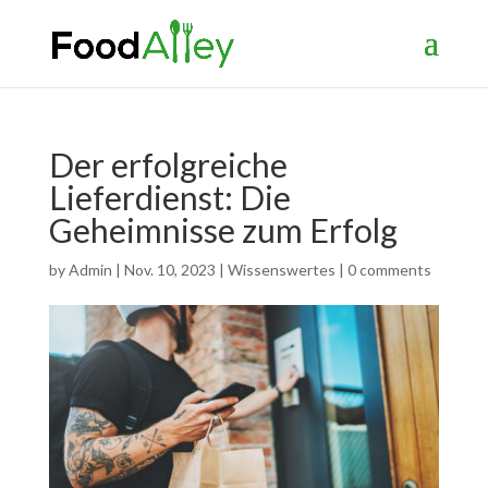
Der erfolgreiche
Lieferdienst: Die
Geheimnisse zum Erfolg
by
Admin
|
Nov. 10, 2023
|
Wissenswertes
|
0 comments