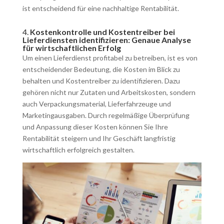
ist entscheidend für eine nachhaltige Rentabilität.
4.
Kostenkontrolle und Kostentreiber bei
Lieferdiensten identifizieren: Genaue Analyse
für wirtschaftlichen Erfolg
Um einen Lieferdienst profitabel zu betreiben, ist es von
entscheidender Bedeutung, die Kosten im Blick zu
behalten und Kostentreiber zu identifizieren. Dazu
gehören nicht nur Zutaten und Arbeitskosten, sondern
auch Verpackungsmaterial, Lieferfahrzeuge und
Marketingausgaben. Durch regelmäßige Überprüfung
und Anpassung dieser Kosten können Sie Ihre
Rentabilität steigern und Ihr Geschäft langfristig
wirtschaftlich erfolgreich gestalten.