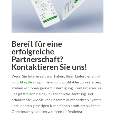
Bereit für eine
erfolgreiche
Partnerschaft?
Kontaktieren Sie uns!
Wenn Sie Interesse daran haben, Ihren Lieferdienst mit
FoodAlley.de
zu optimieren und profitabler zu gestalten,
stehen wir Ihnen gerne zur Verfügung. Kontaktieren Sie
uns jetzt
hier
für eine unverbindliche Beratung und
erfahren Sie, wie Sie von unserem durchdachten System
und unseren günstigen Konditionen profitieren können.
Gemeinsam gestalten wir Ihren Lieferdienst