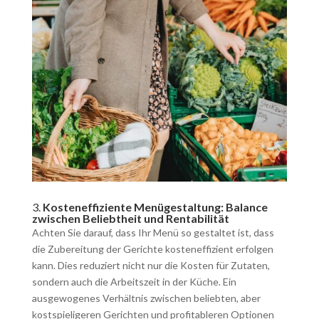
3.
Kosteneffiziente Menügestaltung: Balance
zwischen Beliebtheit und Rentabilität
Achten Sie darauf, dass Ihr Menü so gestaltet ist, dass
die Zubereitung der Gerichte kosteneffizient erfolgen
kann. Dies reduziert nicht nur die Kosten für Zutaten,
sondern auch die Arbeitszeit in der Küche. Ein
ausgewogenes Verhältnis zwischen beliebten, aber
kostspieligeren Gerichten und profitableren Optionen