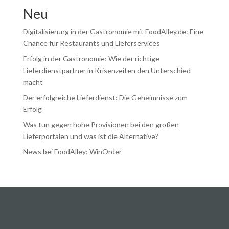
Neu
Digitalisierung in der Gastronomie mit FoodAlley.de: Eine
Chance für Restaurants und Lieferservices
Erfolg in der Gastronomie: Wie der richtige
Lieferdienstpartner in Krisenzeiten den Unterschied
macht
Der erfolgreiche Lieferdienst: Die Geheimnisse zum
Erfolg
Was tun gegen hohe Provisionen bei den großen
Lieferportalen und was ist die Alternative?
News bei FoodAlley: WinOrder