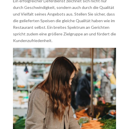
Ein erfolgreicher Lieferdienst zeichnet sich nicht nur
durch Geschwindigkeit, sondern auch durch die Qualität
und Vielfalt seines Angebots aus. Stellen Sie sicher, dass
die gelieferten Speisen die gleiche Qualität haben wie im
Restaurant selbst. Ein breites Spektrum an Gerichten
spricht zudem eine größere Zielgruppe an und fördert die
Kundenzufriedenheit.