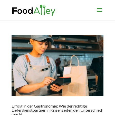
Erfolg in der Gastronomie: Wie der richtige
Lieferdienstpartner in Krisenzeiten den Unterschied
macht