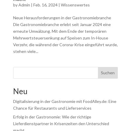
by
Admin
|
Feb. 16, 2024
|
Wissenswertes
Neue Herausforderungen in der Gastronomiebranche
Die Gastronomiebranche erlebt seit Januar 2024 eine
erneute Umwälzung. Mit dem Ende der temporären
Mehrwertsteuersenkung auf Speisen zum In-House
Verzehr, die während der Corona-Krise eingeführt wurde,
stehen viele...
Suchen
Neu
Digitalisierung in der Gastronomie mit FoodAlley.de: Eine
Chance für Restaurants und Lieferservices
Erfolg in der Gastronomie: Wie der richtige
Lieferdienstpartner in Krisenzeiten den Unterschied
macht