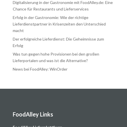
Digitalisierung in der Gastronomie mit FoodAlley.de: Eine
Chance für Restaurants und Lieferservices
Erfolg in der Gastronomie: Wie der richtige
Lieferdienstpartner in Krisenzeiten den Unterschied
macht
Der erfolgreiche Lieferdienst: Die Geheimnisse zum
Erfolg
Was tun gegen hohe Provisionen bei den großen
Lieferportalen und was ist die Alternative?
News bei FoodAlley: WinOrder
FoodAlley Links