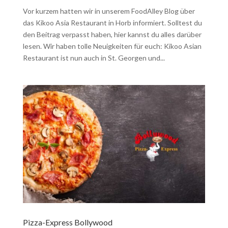
Vor kurzem hatten wir in unserem FoodAlley Blog über
das Kikoo Asia Restaurant in Horb informiert. Solltest du
den Beitrag verpasst haben, hier kannst du alles darüber
lesen. Wir haben tolle Neuigkeiten für euch: Kikoo Asian
Restaurant ist nun auch in St. Georgen und...
Pizza-Express Bollywood