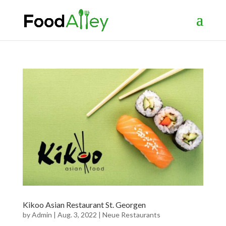
Kikoo Asian Restaurant St. Georgen
by
Admin
|
Aug. 3, 2022
|
Neue Restaurants