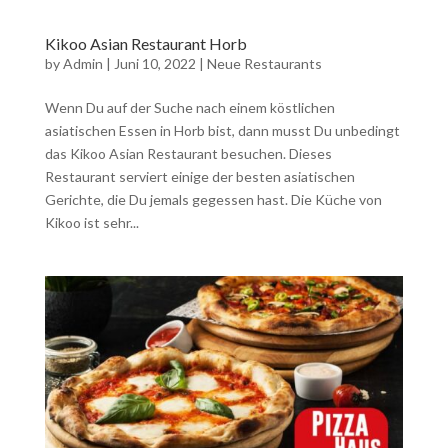
Kikoo Asian Restaurant Horb
by
Admin
|
Juni 10, 2022
|
Neue Restaurants
Wenn Du auf der Suche nach einem köstlichen
asiatischen Essen in Horb bist, dann musst Du unbedingt
das Kikoo Asian Restaurant besuchen. Dieses
Restaurant serviert einige der besten asiatischen
Gerichte, die Du jemals gegessen hast. Die Küche von
Kikoo ist sehr...