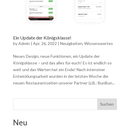
Ein Update der Königsklasse!
by
Admin
|
Apr. 26, 2022
|
Neuigkeiten
,
Wissenswertes
Neues Design, neue Funktionen, ein Update der
Königsklasse – und das alles für euch! Es ist endlich so
weit und das Warten hat ein Ende! Nach intensiver
Entwicklungsarbeit wurden in der letzten Woche die
neuen Restaurantseiten unserer Partner (z.B.: BunBun...
Suchen
Neu