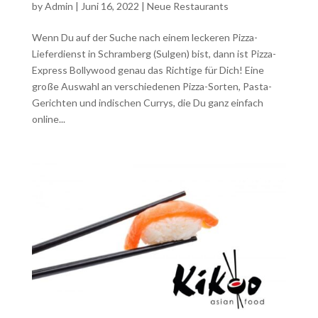
by
Admin
|
Juni 16, 2022
|
Neue Restaurants
Wenn Du auf der Suche nach einem leckeren Pizza-
Lieferdienst in Schramberg (Sulgen) bist, dann ist Pizza-
Express Bollywood genau das Richtige für Dich! Eine
große Auswahl an verschiedenen Pizza-Sorten, Pasta-
Gerichten und indischen Currys, die Du ganz einfach
online...