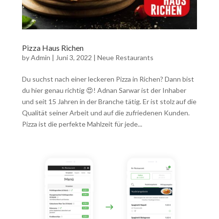
Pizza Haus Richen
by
Admin
|
Juni 3, 2022
|
Neue Restaurants
Du suchst nach einer leckeren Pizza in Richen? Dann bist
du hier genau richtig 😍! Adnan Sarwar ist der Inhaber
und seit 15 Jahren in der Branche tätig. Er ist stolz auf die
Qualität seiner Arbeit und auf die zufriedenen Kunden.
Pizza ist die perfekte Mahlzeit für jede...