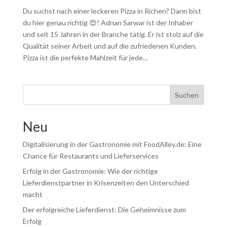
Du suchst nach einer leckeren Pizza in Richen? Dann bist
du hier genau richtig 😍! Adnan Sarwar ist der Inhaber
und seit 15 Jahren in der Branche tätig. Er ist stolz auf die
Qualität seiner Arbeit und auf die zufriedenen Kunden.
Pizza ist die perfekte Mahlzeit für jede...
Suchen
Neu
Digitalisierung in der Gastronomie mit FoodAlley.de: Eine
Chance für Restaurants und Lieferservices
Erfolg in der Gastronomie: Wie der richtige
Lieferdienstpartner in Krisenzeiten den Unterschied
macht
Der erfolgreiche Lieferdienst: Die Geheimnisse zum
Erfolg