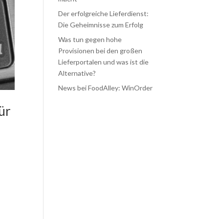
Der erfolgreiche Lieferdienst:
Die Geheimnisse zum Erfolg
Was tun gegen hohe
Provisionen bei den großen
Lieferportalen und was ist die
Alternative?
News bei FoodAlley: WinOrder
ür