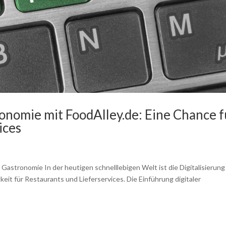
ronomie mit FoodAlley.de: Eine Chance f
ices
 Gastronomie In der heutigen schnelllebigen Welt ist die Digitalisierung
eit für Restaurants und Lieferservices. Die Einführung digitaler