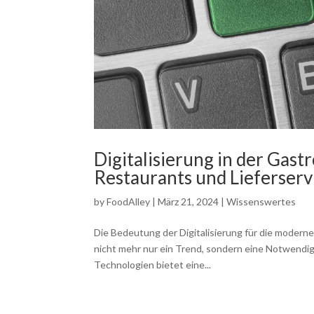
Digitalisierung in der Gast
Restaurants und Lieferserv
by
FoodAlley
|
März 21, 2024
|
Wissenswertes
Die Bedeutung der Digitalisierung für die moderne
nicht mehr nur ein Trend, sondern eine Notwendigk
Technologien bietet eine...