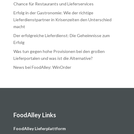
Chance für Restaurants und Lieferservices
Erfolg in der Gastronomie: Wie der richtige
Lieferdienstpartner in Krisenzeiten den Unterschied
macht
Der erfolgreiche Lieferdienst: Die Geheimnisse zum
Erfolg
Was tun gegen hohe Provisionen bei den großen
Lieferportalen und was ist die Alternative?
News bei FoodAlley: WinOrder
FoodAlley Links
F
oodAlley Lieferplattform