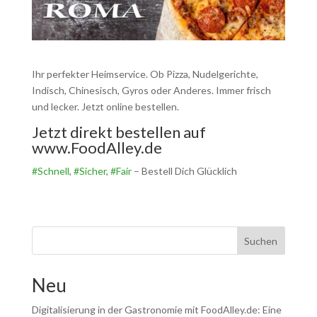
Ihr perfekter Heimservice. Ob Pizza, Nudelgerichte,
Indisch, Chinesisch, Gyros oder Anderes. Immer frisch
und lecker. Jetzt online bestellen.
Jetzt direkt bestellen auf
www.FoodAlley.de
#Schnell
,
#Sicher
,
#Fair
– Bestell Dich Glücklich
Suchen
Neu
Digitalisierung in der Gastronomie mit FoodAlley.de: Eine