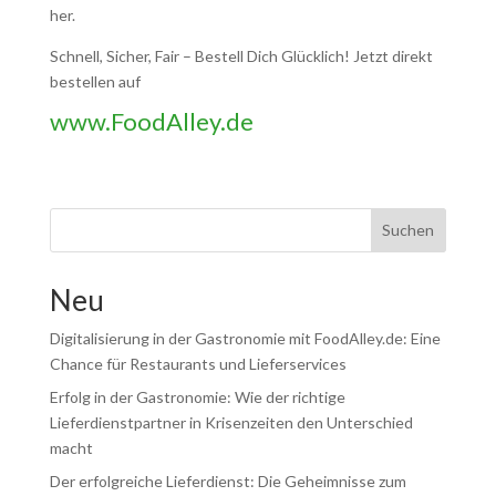
her.
Schnell, Sicher, Fair – Bestell Dich Glücklich! Jetzt direkt
bestellen auf
www.FoodAlley.de
Suchen
Neu
Digitalisierung in der Gastronomie mit FoodAlley.de: Eine
Chance für Restaurants und Lieferservices
Erfolg in der Gastronomie: Wie der richtige
Lieferdienstpartner in Krisenzeiten den Unterschied
macht
Der erfolgreiche Lieferdienst: Die Geheimnisse zum